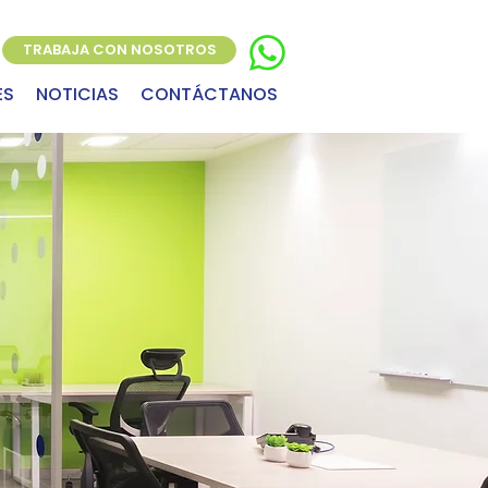
TRABAJA CON NOSOTROS
ES
NOTICIAS
CONTÁCTANOS