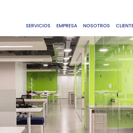
SERVICIOS
EMPRESA
NOSOTROS
CLIENT