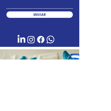
ENVIAR